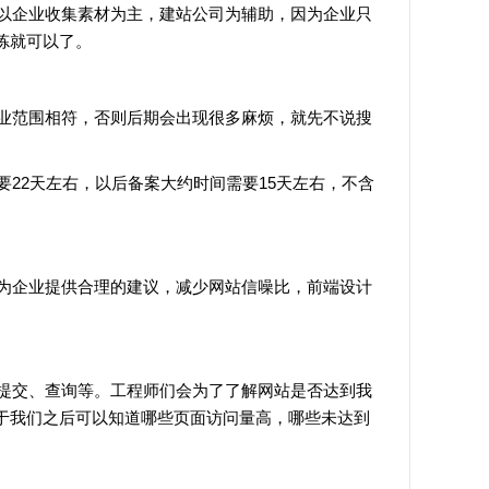
企业收集素材为主，建站公司为辅助，因为企业只
炼就可以了。
范围相符，否则后期会出现很多麻烦，就先不说搜
2天左右，以后备案大约时间需要15天左右，不含
企业提供合理的建议，减少网站信噪比，前端设计
交、查询等。工程师们会为了了解网站是否达到我
于我们之后可以知道哪些页面访问量高，哪些未达到