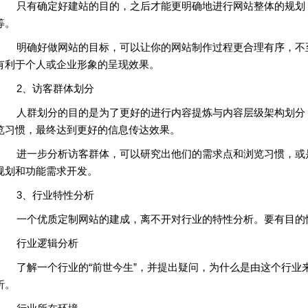
只有确定好建站的目的，之后才能更明确地进行网站整体的规划，
等。
明确好做网站的目标，可以让你的网站制作过程更合理有序，不至
有利于个人或企业形象的呈现效果。
2、访客群体划分
人群划分的目的是为了更好的进行内容提炼与内容层级架构划分，
览习惯，最终达到更好的信息传达效果。
进一步分析访客群体，可以研究出他们的需求点和浏览习惯，或是
规划和功能需求开发。
3、行业特性分析
一个优质定制网站的建成，离不开对行业的特性分析。要有目的性
行业逻辑分析
了解一个行业的“前世今生”，并提出疑问，为什么是由这个行业
析。