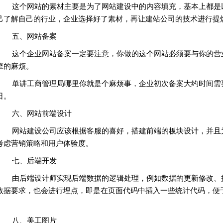
这个网站的素材主要是为了网站建设中的内容填充，基本上都是以
己了解自己的行业，企业选择好了素材，再让建站公司的技术进行提
五、网站备案
这个企业网站备案一定要注意，你做的这个网站必须要与你的营业
擎的麻烦。
单讲工商管理局哪里你就是个麻烦事，企业初次备案大约时间需要2
日。
六、网站前端设计
网站建设公司应该根据客服的喜好，搭建前端的板块设计，并且为
考虑营销策略和用户体验度。
七、后端开发
由后端设计师实现后端数据的逻辑处理，例如数据的更新修改、提
数据要求，也会进行埋点，即是在页面代码中插入一些统计代码，便
。
八、美工图片