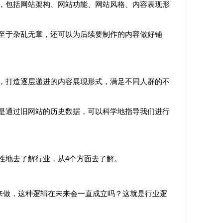
包括网站架构、网站功能、网站风格、内容表现形
于杂乱无章，还可以为后续要制作的内容做好铺
打造逐层递进的内容展现形式，满足不同人群的不
通过旧网站的历史数据，可以科学地指导我们进行
地去了解行业，从4个方面去了解。
来做，这种逻辑在未来会一直成立吗？这就是行业逻