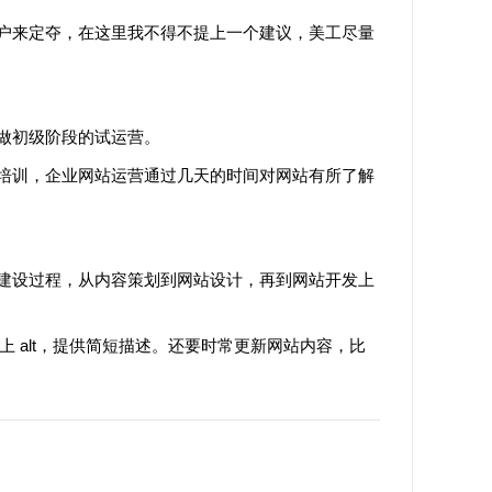
来定夺，在这里我不得不提上一个建议，美工尽量
做初级阶段的试运营。
训，企业网站运营通过几天的时间对网站有所了解
设过程，从内容策划到网站设计，再到网站开发上
上 alt，提供简短描述。还要时常更新网站内容，比