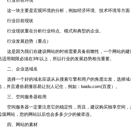
行业所在环境
这一块主要是宏观环境的分析，例如经济环境、技术环境等方面
行业目前现状
行业现状重在分析行业特点、模式和典型的企业。
行业发展趋势（重点）
这是因为我们在建设网站的时候需要具备前瞻性，一个网站的建设
站适用期限必须在3年以上，所以行业的发展趋势相当重要。
二、企业选域名
选择一个好的域名应该从从搜索引擎和用户的角度出发，选择域名应该
名，并且通俗易懂容易让别人记住，例如：baidu.com(百度）。
三、空间服务器租用
空间服务器一定要注意它的稳定性，而且，建议购买独享空间，共
垃圾网站，您的网站以后也会多多少少的被牵连。
四、网站的素材