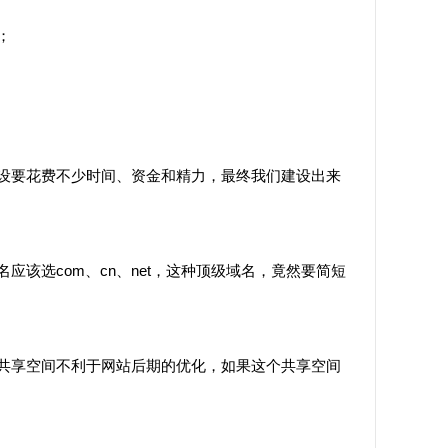
；
要花费不少时间、资金和精力，最终我们建设出来
选com、cn、net，这种顶级域名，竟然要简短
享空间不利于网站后期的优化，如果这个共享空间