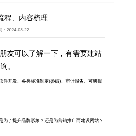
流程、内容梳理
2024-03-22
朋友可以了解一下，有需要建站
咨询。
件开发、各类标准制定(参编)、审计报告、可研报
为了提升品牌形象？还是为营销推广而建设网站？