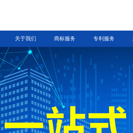
关于我们
商标服务
专利服务