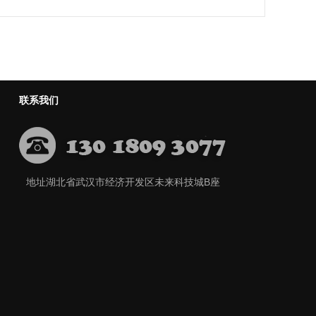
联系我们
地址湖北省武汉市经济开发区未来科技城B座