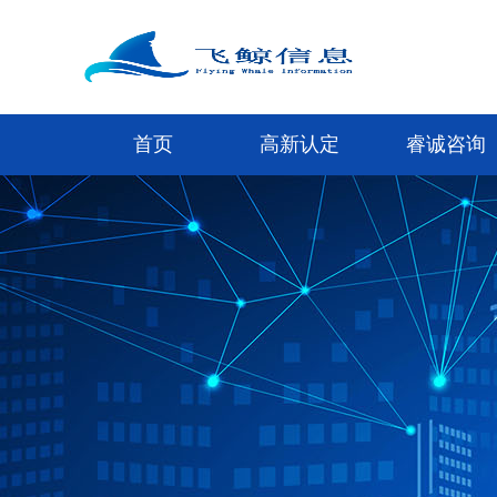
首页
高新认定
睿诚咨询