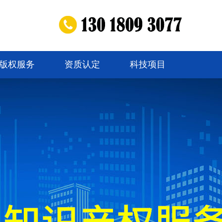
版权服务
资质认定
科技项目