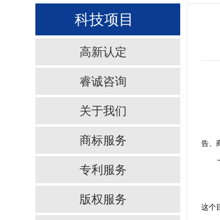
科技项目
高新认定
睿诚咨询
关于我们
商标服务
告、
专利服务
版权服务
这个