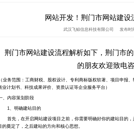
网站开发！荆门市网站建设
武汉飞鲸信息科技有限公司
发布时间：
荆门市网站建设流程解析如下，荆门市的
的朋友欢迎致电
（业务范围：工商财税、股权设计、专利商标版权软著、项目申报、软
商业计划书、科技成果评价、资质认证等企业服务平台）
一、内容策划阶段
1、明确建站目的
首先，在开启网站建设项目之前，你需要明确好你的建站目的，是
目的奠定了，之后建站的方向和核心思想。