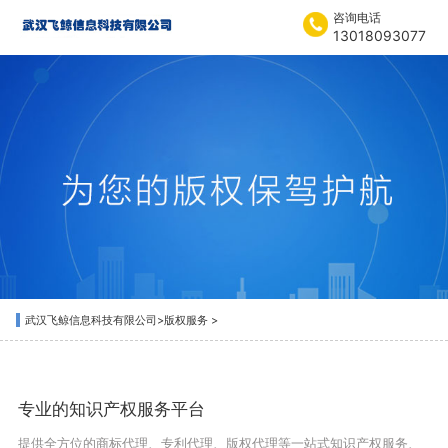
咨询电话
13018093077
武汉飞鲸信息科技有限公司
>
版权服务
>
专业的知识产权服务平台
提供全方位的商标代理、专利代理、版权代理等一站式知识产权服务、