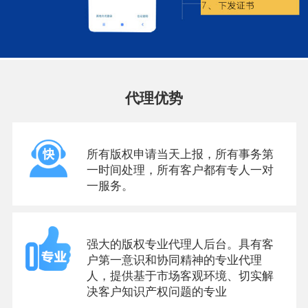
代理优势
所有版权申请当天上报，所有事务第
一时间处理，所有客户都有专人一对
一服务。
强大的版权专业代理人后台。具有客
户第一意识和协同精神的专业代理
人，提供基于市场客观环境、切实解
决客户知识产权问题的专业