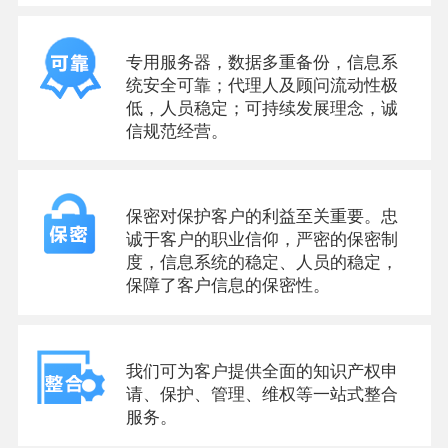
专用服务器，数据多重备份，信息系
统安全可靠；代理人及顾问流动性极
低，人员稳定；可持续发展理念，诚
信规范经营。
保密对保护客户的利益至关重要。忠
诚于客户的职业信仰，严密的保密制
度，信息系统的稳定、人员的稳定，
保障了客户信息的保密性。
我们可为客户提供全面的知识产权申
请、保护、管理、维权等一站式整合
服务。