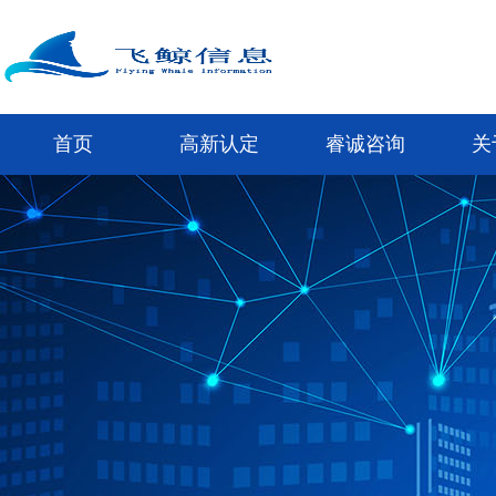
首页
高新认定
睿诚咨询
关