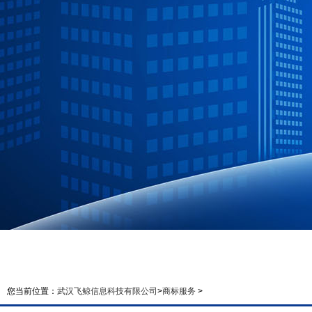
您当前位置：
武汉飞鲸信息科技有限公司
>
商标服务
>