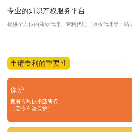
专业的知识产权服务平台
提供全方位的商标代理、专利代理、版权代理等一站
申请专利的重要性
保护
拥有专利技术垄断权
（受专利法保护）