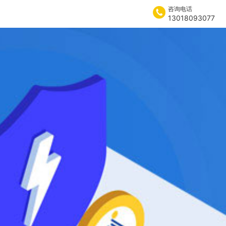
咨询电话
13018093077