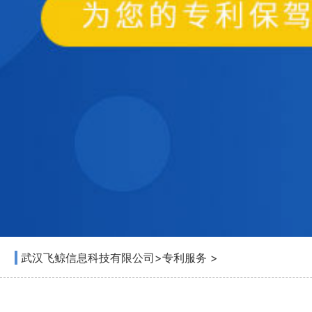
武汉飞鲸信息科技有限公司
>
专利服务
>