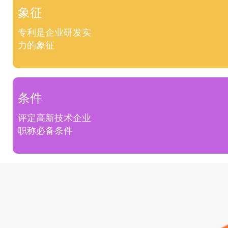
象征
专利是企业研发实
力的象征
条件
评定高新技术企业
职称必备条件